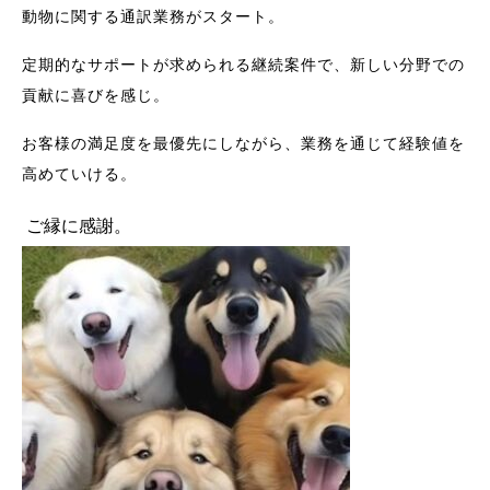
動物に関する通訳業務がスタート。
定期的なサポートが求められる継続案件で、新しい分野での
貢献に喜びを感じ。
お客様の満足度を最優先にしながら、業務を通じて経験値を
高めていける。
ご縁に感謝。